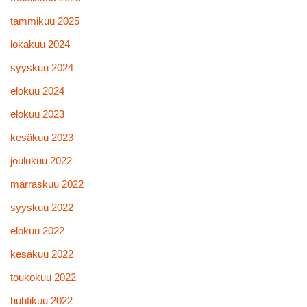
tammikuu 2025
lokakuu 2024
syyskuu 2024
elokuu 2024
elokuu 2023
kesäkuu 2023
joulukuu 2022
marraskuu 2022
syyskuu 2022
elokuu 2022
kesäkuu 2022
toukokuu 2022
huhtikuu 2022