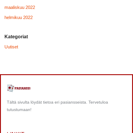
maaliskuu 2022
helmikuu 2022
Kategoriat
Uutiset
Tältä sivulta löydät tietoa eri pasiansseista. Tervetuloa
tutustumaan!