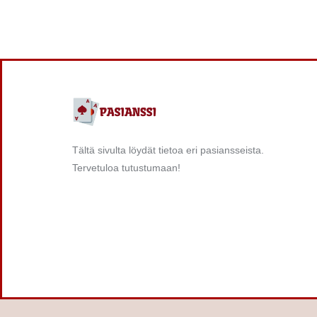
Tältä sivulta löydät tietoa eri pasiansseista.
Tervetuloa tutustumaan!