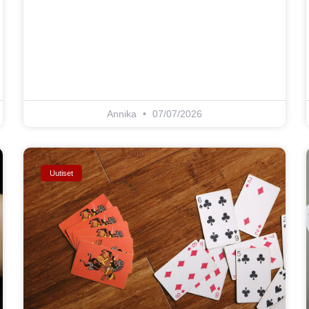
Annika
07/07/2026
Uutiset