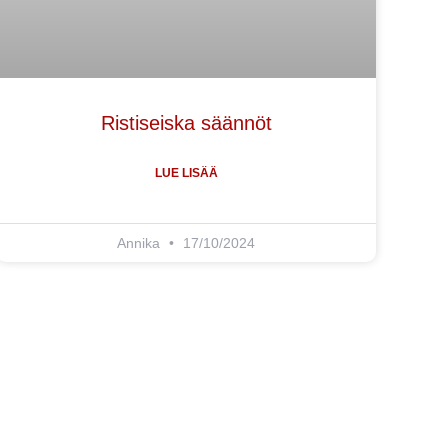
Ristiseiska säännöt
LUE LISÄÄ
Annika
17/10/2024