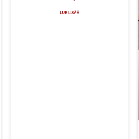
LUE LISÄÄ