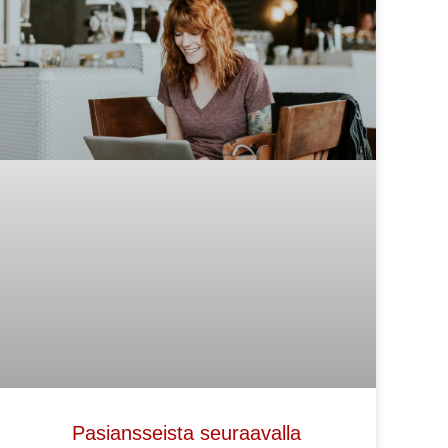
Pasiansseista seuraavalla