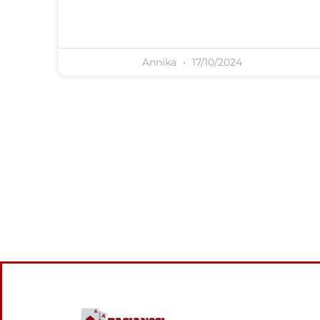
Annika
17/10/2024