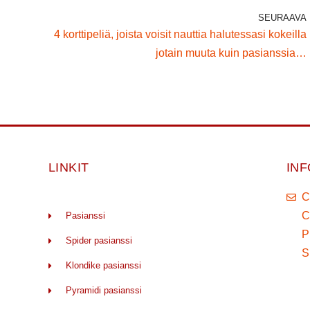
SEURAAVA
4 korttipeliä, joista voisit nauttia halutessasi kokeilla
jotain muuta kuin pasianssia…
LINKIT
IN
C
C
Pasianssi
P
Spider pasianssi
S
Klondike pasianssi
Pyramidi pasianssi