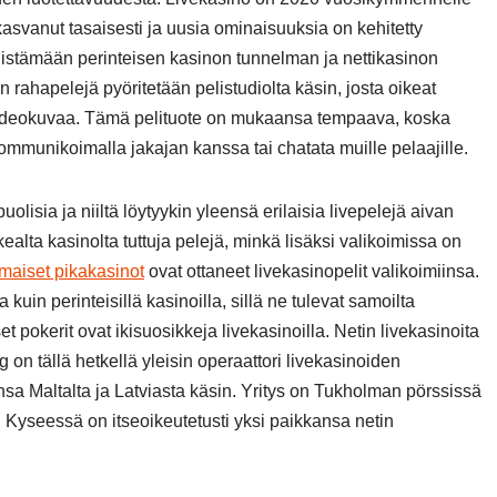
 kasvanut tasaisesti ja uusia ominaisuuksia on kehitetty
istämään perinteisen kasinon tunnelman ja nettikasinon
rahapelejä pyöritetään pelistudiolta käsin, josta oikeat
na videokuvaa. Tämä pelituote on mukaansa tempaava, koska
kommunikoimalla jakajan kanssa tai chatata muille pelaajille.
olisia ja niiltä löytyykin yleensä erilaisia livepelejä aivan
alta kasinolta tuttuja pelejä, minkä lisäksi valikoimissa on
imaiset pikakasinot
ovat ottaneet livekasinopelit valikoimiinsa.
kuin perinteisillä kasinoilla, sillä ne tulevat samoilta
iset pokerit ovat ikisuosikkeja livekasinoilla. Netin livekasinoita
 on tällä hetkellä yleisin operaattori livekasinoiden
sa Maltalta ja Latviasta käsin. Yritys on Tukholman pörssissä
6. Kyseessä on itseoikeutetusti yksi paikkansa netin