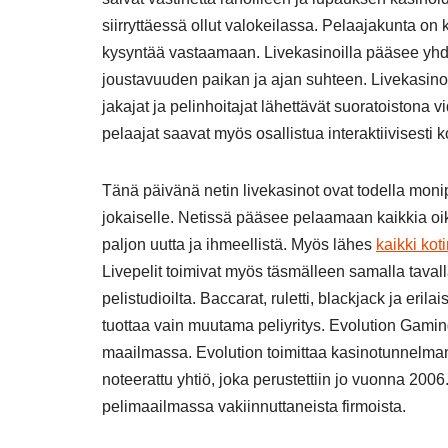
siirryttäessä ollut valokeilassa. Pelaajakunta on
kysyntää vastaamaan. Livekasinoilla pääsee yhd
joustavuuden paikan ja ajan suhteen. Livekasinon 
jakajat ja pelinhoitajat lähettävät suoratoisto
pelaajat saavat myös osallistua interaktiivisesti 
Tänä päivänä netin livekasinot ovat todella monipu
jokaiselle. Netissä pääsee pelaamaan kaikkia oike
paljon uutta ja ihmeellistä. Myös lähes
kaikki kot
Livepelit toimivat myös täsmälleen samalla tavalla 
pelistudioilta. Baccarat, ruletti, blackjack ja erila
tuottaa vain muutama peliyritys. Evolution Gaming
maailmassa. Evolution toimittaa kasinotunnelman
noteerattu yhtiö, joka perustettiin jo vuonna 200
pelimaailmassa vakiinnuttaneista firmoista.