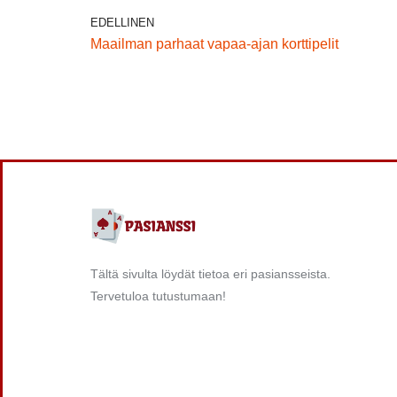
EDELLINEN
Maailman parhaat vapaa-ajan korttipelit
Tältä sivulta löydät tietoa eri pasiansseista.
Tervetuloa tutustumaan!