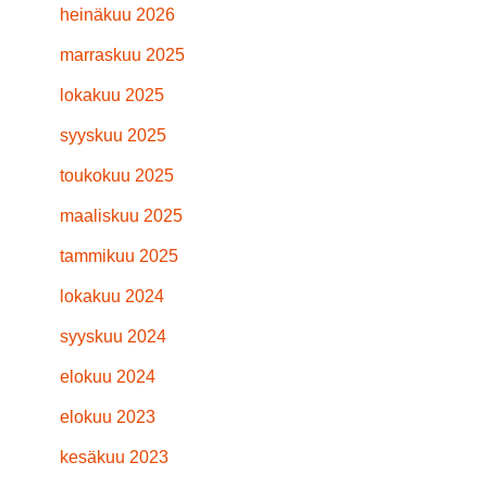
heinäkuu 2026
marraskuu 2025
lokakuu 2025
syyskuu 2025
toukokuu 2025
maaliskuu 2025
tammikuu 2025
lokakuu 2024
syyskuu 2024
elokuu 2024
elokuu 2023
kesäkuu 2023