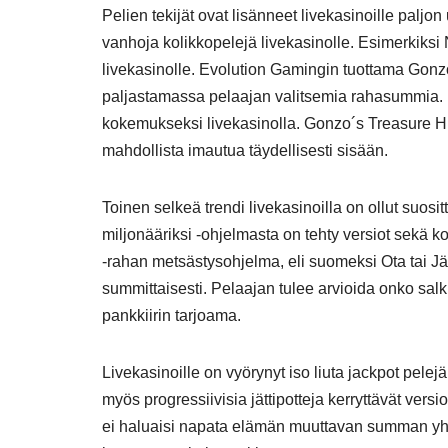
Pelien tekijät ovat lisänneet livekasinoille paljon
vanhoja kolikkopelejä livekasinolle. Esimerkiks
livekasinolle. Evolution Gamingin tuottama Gonz
paljastamassa pelaajan valitsemia rahasummia. P
kokemukseksi livekasinolla. Gonzo´s Treasure Hunt
mahdollista imautua täydellisesti sisään.
Toinen selkeä trendi livekasinoilla on ollut suos
miljonääriksi -ohjelmasta on tehty versiot sekä k
-rahan metsästysohjelma, eli suomeksi Ota tai Jät
summittaisesti. Pelaajan tulee arvioida onko sa
pankkiirin tarjoama.
Livekasinoille on vyörynyt iso liuta jackpot pelejä
myös progressiivisia jättipotteja kerryttävät versio
ei haluaisi napata elämän muuttavan summan yhdel