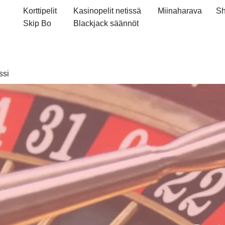
Korttipelit
Kasinopelit netissä
Miinaharava
Sh
Skip Bo
Blackjack säännöt
ssi