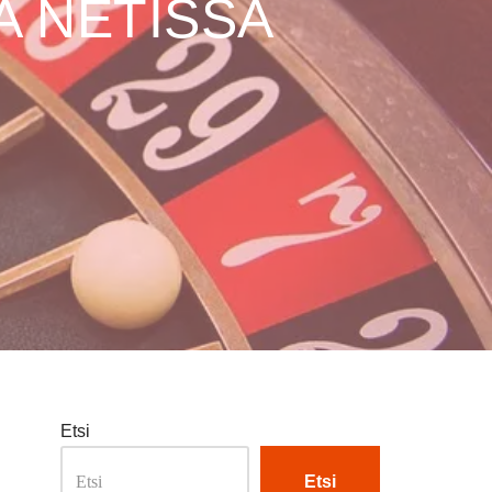
A NETISSÄ
Etsi
Etsi