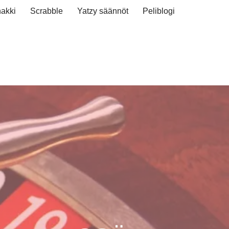
akki
Scrabble
Yatzy säännöt
Peliblogi