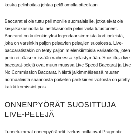
koska pelinhoitaja johtaa peliä omalla otteellaan.
Baccarat ei ole tuttu peli monille suomalaisille, jotka eivät ole
kivijalkakasinoilla tai nettikasinoilla peliin vielä tutustuneet.
Baccarat on kuitenkin yksi legendaarisimmista korttipeleistä,
joka on varsinkin paljon pelaavien pelaajien suosiossa. Live-
baccaratistakin on tehty paljon mielenkiintoisia variaatioita, joten
peliin ei pääse missään vaiheessa kyllästymään. Suosittuja live-
baccarat-pelejä ovat muun muassa Live Speed Baccarat ja Live
No Commission Baccarat. Näistä jälkimmäisessä muuten
normaaleista säännöistä poiketen pankkiirien voitoista on jätetty
kaikki komissiot pois.
ONNENPYÖRÄT SUOSITTUJA
LIVE-PELEJÄ
Tunnetuimmat onnenpyöräpelit livekasinoilla ovat Pragmatic