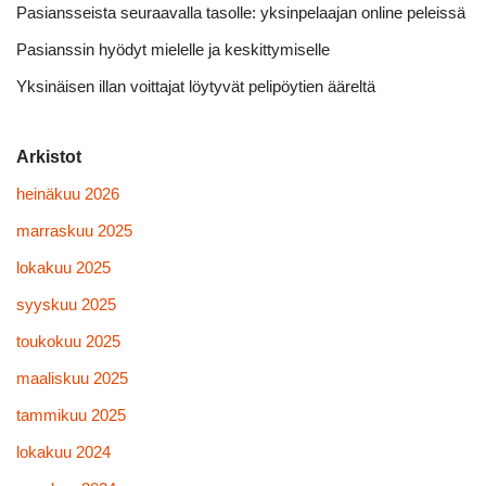
Pasiansseista seuraavalla tasolle: yksinpelaajan online peleissä
Pasianssin hyödyt mielelle ja keskittymiselle
Yksinäisen illan voittajat löytyvät pelipöytien ääreltä
Arkistot
heinäkuu 2026
marraskuu 2025
lokakuu 2025
syyskuu 2025
toukokuu 2025
maaliskuu 2025
tammikuu 2025
lokakuu 2024