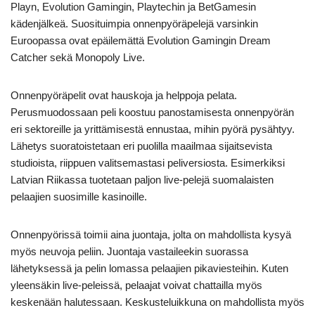
Playn, Evolution Gamingin, Playtechin ja BetGamesin
kädenjälkeä. Suosituimpia onnenpyöräpelejä varsinkin
Euroopassa ovat epäilemättä Evolution Gamingin Dream
Catcher sekä Monopoly Live.
Onnenpyöräpelit ovat hauskoja ja helppoja pelata.
Perusmuodossaan peli koostuu panostamisesta onnenpyörän
eri sektoreille ja yrittämisestä ennustaa, mihin pyörä pysähtyy.
Lähetys suoratoistetaan eri puolilla maailmaa sijaitsevista
studioista, riippuen valitsemastasi peliversiosta. Esimerkiksi
Latvian Riikassa tuotetaan paljon live-pelejä suomalaisten
pelaajien suosimille kasinoille.
Onnenpyörissä toimii aina juontaja, jolta on mahdollista kysyä
myös neuvoja peliin. Juontaja vastaileekin suorassa
lähetyksessä ja pelin lomassa pelaajien pikaviesteihin. Kuten
yleensäkin live-peleissä, pelaajat voivat chattailla myös
keskenään halutessaan. Keskusteluikkuna on mahdollista myös