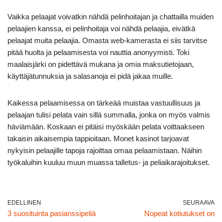
Vaikka pelaajat voivatkin nähdä pelinhoitajan ja chattailla muiden
pelaajien kanssa, ei pelinhoitaja voi nähdä pelaajia, eivätkä
pelaajat muita pelaajia. Omasta web-kamerasta ei siis tarvitse
pitää huolta ja pelaamisesta voi nauttia anonyymisti. Toki
maalaisjärki on pidettävä mukana ja omia maksutietojaan,
käyttäjätunnuksia ja salasanoja ei pidä jakaa muille.
Kaikessa pelaamisessa on tärkeää muistaa vastuullisuus ja
pelaajan tulisi pelata vain sillä summalla, jonka on myös valmis
häviämään. Koskaan ei pitäisi myöskään pelata voittaakseen
takaisin aikaisempia tappioitaan. Monet kasinot tarjoavat
nykyisin pelaajille tapoja rajoittaa omaa pelaamistaan. Näihin
työkaluihin kuuluu muun muassa talletus- ja peliaikarajoitukset.
EDELLINEN
SEURAAVA
3 suosituinta pasianssipeliä
Nopeat kotiutukset on