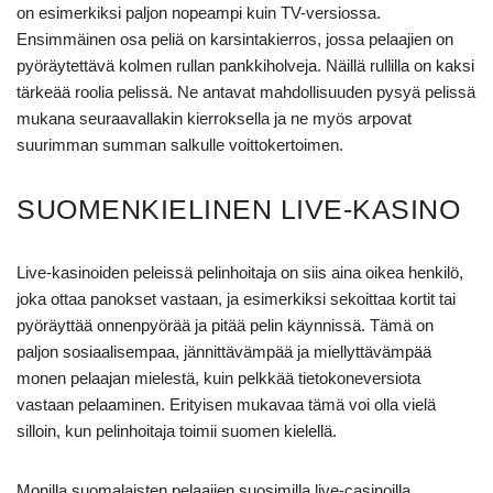
on esimerkiksi paljon nopeampi kuin TV-versiossa.
Ensimmäinen osa peliä on karsintakierros, jossa pelaajien on
pyöräytettävä kolmen rullan pankkiholveja. Näillä rullilla on kaksi
tärkeää roolia pelissä. Ne antavat mahdollisuuden pysyä pelissä
mukana seuraavallakin kierroksella ja ne myös arpovat
suurimman summan salkulle voittokertoimen.
SUOMENKIELINEN LIVE-KASINO
Live-kasinoiden peleissä pelinhoitaja on siis aina oikea henkilö,
joka ottaa panokset vastaan, ja esimerkiksi sekoittaa kortit tai
pyöräyttää onnenpyörää ja pitää pelin käynnissä. Tämä on
paljon sosiaalisempaa, jännittävämpää ja miellyttävämpää
monen pelaajan mielestä, kuin pelkkää tietokoneversiota
vastaan pelaaminen. Erityisen mukavaa tämä voi olla vielä
silloin, kun pelinhoitaja toimii suomen kielellä.
Monilla suomalaisten pelaajien suosimilla live-casinoilla