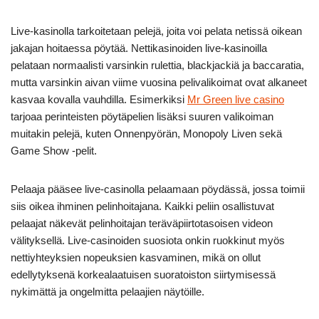
Live-kasinolla tarkoitetaan pelejä, joita voi pelata netissä oikean
jakajan hoitaessa pöytää. Nettikasinoiden live-kasinoilla
pelataan normaalisti varsinkin rulettia, blackjackiä ja baccaratia,
mutta varsinkin aivan viime vuosina pelivalikoimat ovat alkaneet
kasvaa kovalla vauhdilla. Esimerkiksi
Mr Green live casino
tarjoaa perinteisten pöytäpelien lisäksi suuren valikoiman
muitakin pelejä, kuten Onnenpyörän, Monopoly Liven sekä
Game Show -pelit.
Pelaaja pääsee live-casinolla pelaamaan pöydässä, jossa toimii
siis oikea ihminen pelinhoitajana. Kaikki peliin osallistuvat
pelaajat näkevät pelinhoitajan teräväpiirtotasoisen videon
välityksellä. Live-casinoiden suosiota onkin ruokkinut myös
nettiyhteyksien nopeuksien kasvaminen, mikä on ollut
edellytyksenä korkealaatuisen suoratoiston siirtymisessä
nykimättä ja ongelmitta pelaajien näytöille.