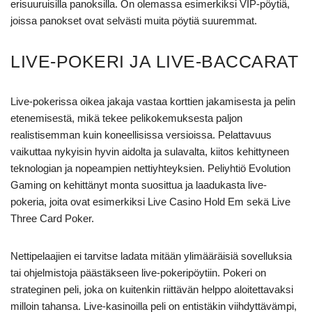
erisuuruisilla panoksilla. On olemassa esimerkiksi VIP-pöytiä,
joissa panokset ovat selvästi muita pöytiä suuremmat.
LIVE-POKERI JA LIVE-BACCARAT
Live-pokerissa oikea jakaja vastaa korttien jakamisesta ja pelin
etenemisestä, mikä tekee pelikokemuksesta paljon
realistisemman kuin koneellisissa versioissa. Pelattavuus
vaikuttaa nykyisin hyvin aidolta ja sulavalta, kiitos kehittyneen
teknologian ja nopeampien nettiyhteyksien. Peliyhtiö Evolution
Gaming on kehittänyt monta suosittua ja laadukasta live-
pokeria, joita ovat esimerkiksi Live Casino Hold Em sekä Live
Three Card Poker.
Nettipelaajien ei tarvitse ladata mitään ylimääräisiä sovelluksia
tai ohjelmistoja päästäkseen live-pokeripöytiin. Pokeri on
strateginen peli, joka on kuitenkin riittävän helppo aloitettavaksi
milloin tahansa. Live-kasinoilla peli on entistäkin viihdyttävämpi,